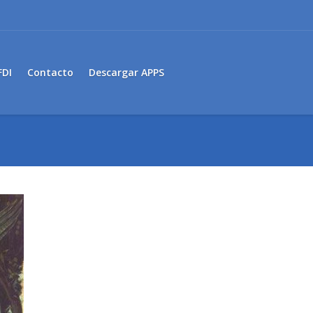
FDI
Contacto
Descargar APPS