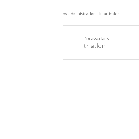
by
administrador
In
articulos
Previous Link
triatlon