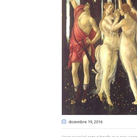
diciembre 19
, 2016