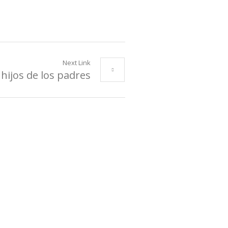
Next Link
hijos de los padres