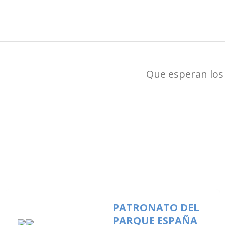
Que esperan los 
PATRONATO DEL
PARQUE ESPAÑA