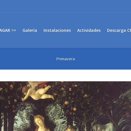
AGAR >>
Galería
Instalaciones
Actividades
Descarga C
Primavera