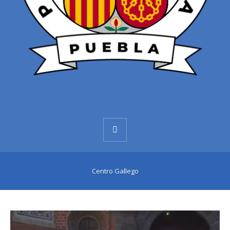
Centro Gallego