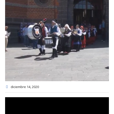
diciembre 14
, 2020