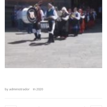
by
administrador
In
2020