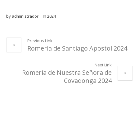
by
administrador
In
2024
Previous Link
Romeria de Santiago Apostol 2024
Next Link
Romería de Nuestra Señora de
Covadonga 2024