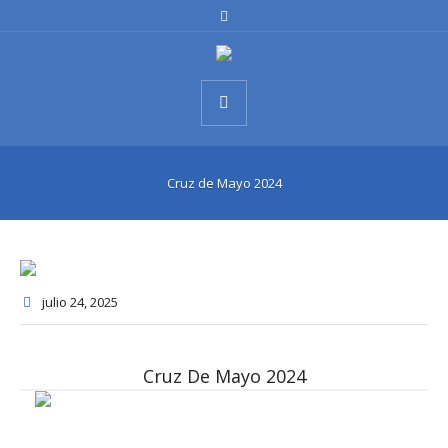
Cruz de Mayo 2024
julio 24
, 2025
Cruz De Mayo 2024