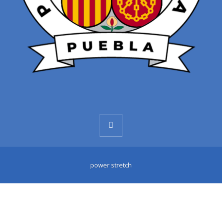
power stretch