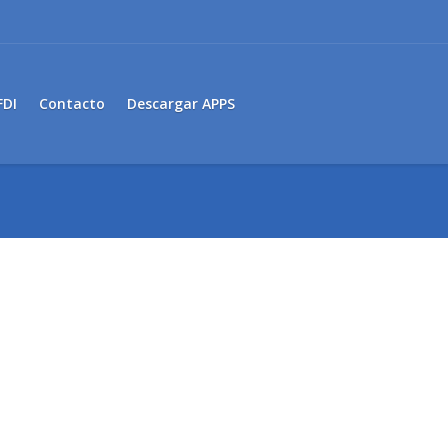
FDI
Contacto
Descargar APPS