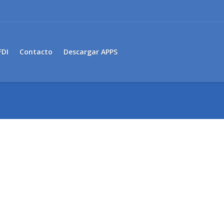
FDI
Contacto
Descargar APPS