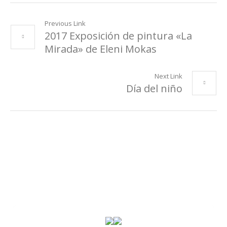
Previous Link
2017 Exposición de pintura «La
Mirada» de Eleni Mokas
Next Link
Día del niño