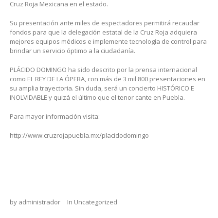
Cruz Roja Mexicana en el estado.
Su presentación ante miles de espectadores permitirá recaudar
fondos para que la delegación estatal de la Cruz Roja adquiera
mejores equipos médicos e implemente tecnología de control para
brindar un servicio óptimo a la ciudadanía.
PLÁCIDO DOMINGO ha sido descrito por la prensa internacional
como EL REY DE LA ÓPERA, con más de 3 mil 800 presentaciones en
su amplia trayectoria. Sin duda, será un concierto HISTÓRICO E
INOLVIDABLE y quizá el último que el tenor cante en Puebla.
Para mayor información visita:
http://www.cruzrojapuebla.mx/placidodomingo
by
administrador
In
Uncategorized