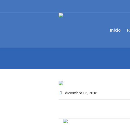
Inicio
P
diciembre 06
, 2016