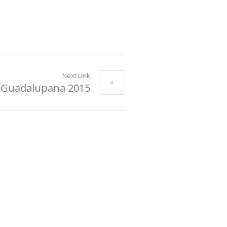
Next Link
a Guadalupana 2015