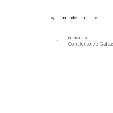
by
administrador
In
Deportes
Previous Link
Concierto de Gaita