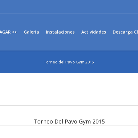
AGAR >>
Galería
Instalaciones
Actividades
Descarga C
Torneo del Pavo Gym 2015
Torneo Del Pavo Gym 2015