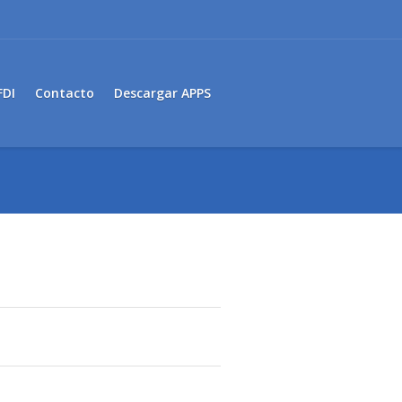
FDI
Contacto
Descargar APPS