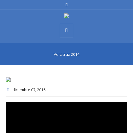
Veracruz 2014
diciembre 07
, 2016