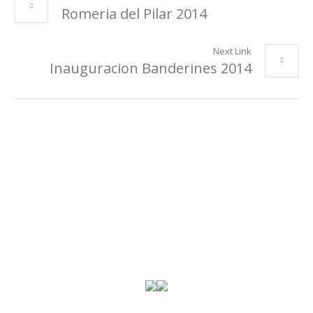
Romeria del Pilar 2014
Next Link
Inauguracion Banderines 2014