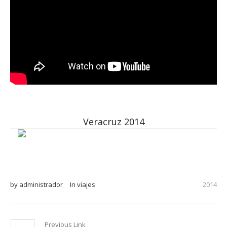
Veracruz 2014
by
administrador
In
viajes
2014
Previous Link