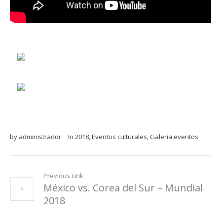
by
administrador
In
2018
,
Eventos culturales
,
Galeria eventos
Previous Link
México vs. Corea del Sur – Mundial
2018