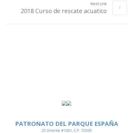
Next Link
2018 Curso de rescate acuatico
PATRONATO DEL PARQUE ESPAÑA
25 Oriente #1001, C.P. 72500