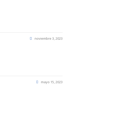
noviembre 3, 2023
mayo 15, 2023