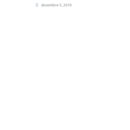
diciembre 5, 2019
s