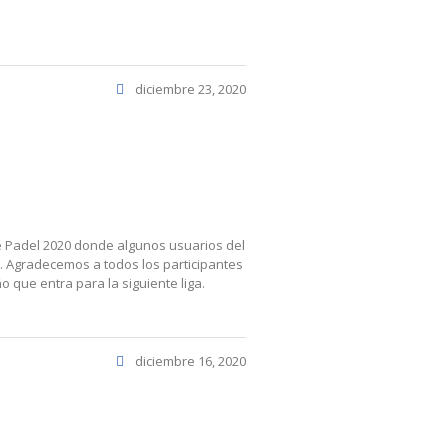
diciembre 23, 2020
e Padel 2020 donde algunos usuarios del
. Agradecemos a todos los participantes
 que entra para la siguiente liga.
diciembre 16, 2020