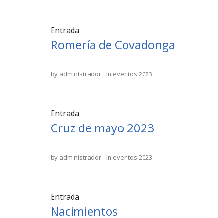
Entrada
Romería de Covadonga
by
administrador
In
eventos 2023
Entrada
Cruz de mayo 2023
by
administrador
In
eventos 2023
Entrada
Nacimientos