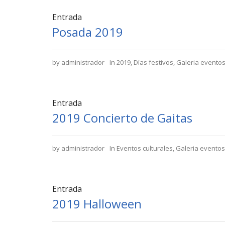
Entrada
Posada 2019
by
administrador
In
2019
,
Días festivos
,
Galeria evento
Entrada
2019 Concierto de Gaitas
by
administrador
In
Eventos culturales
,
Galeria evento
Entrada
2019 Halloween