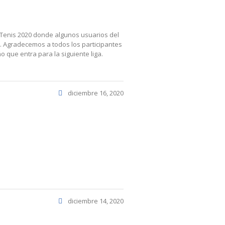
 Tenis 2020 donde algunos usuarios del
. Agradecemos a todos los participantes
 que entra para la siguiente liga.
diciembre 16, 2020
diciembre 14, 2020