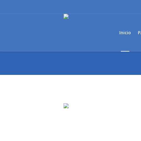
Inicio
P