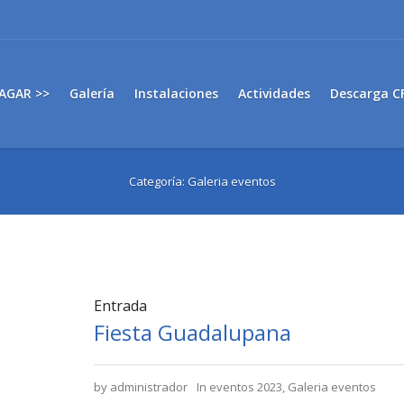
AGAR >>
Galería
Instalaciones
Actividades
Descarga C
Categoría:
Galeria eventos
Entrada
Fiesta Guadalupana
by
administrador
In
eventos 2023
,
Galeria eventos