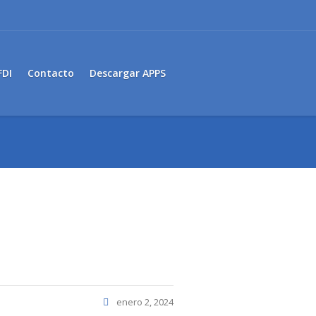
FDI
Contacto
Descargar APPS
enero 2, 2024