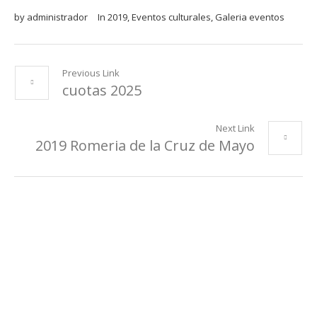
by
administrador
In
2019
,
Eventos culturales
,
Galeria eventos
Previous Link
cuotas 2025
Next Link
2019 Romeria de la Cruz de Mayo