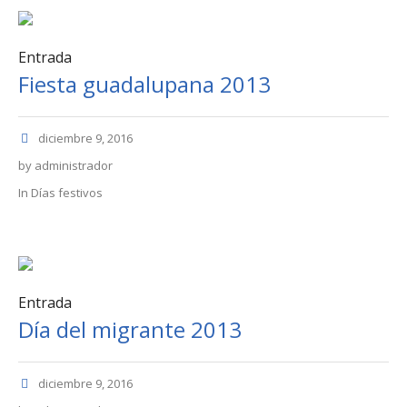
Entrada
Fiesta guadalupana 2013
diciembre 9, 2016
by
administrador
In
Días festivos
Entrada
Día del migrante 2013
diciembre 9, 2016