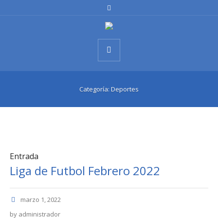
Categoría:
Deportes
Entrada
Liga de Futbol Febrero 2022
marzo 1, 2022
by
administrador