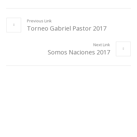
Previous Link
Torneo Gabriel Pastor 2017
Next Link
Somos Naciones 2017