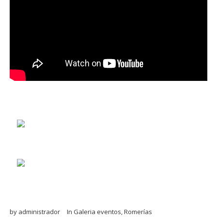
by
administrador
In
Galeria eventos
,
Romerías