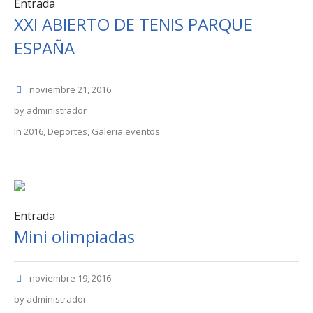
Entrada
XXI ABIERTO DE TENIS PARQUE
ESPAÑA
noviembre 21, 2016
by
administrador
In
2016
,
Deportes
,
Galeria eventos
Entrada
Mini olimpiadas
noviembre 19, 2016
by
administrador