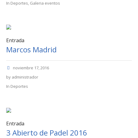
In
Deportes
,
Galeria eventos
Entrada
Marcos Madrid
noviembre 17, 2016
by
administrador
In
Deportes
Entrada
3 Abierto de Padel 2016