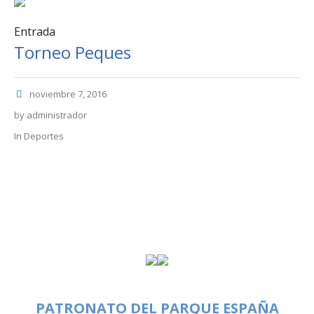
Entrada
Torneo Peques
noviembre 7, 2016
by
administrador
In
Deportes
PATRONATO DEL PARQUE ESPAÑA