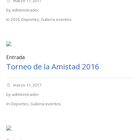
marzo 11, 2017
by
administrador
In
2016
,
Deportes
,
Galeria eventos
Entrada
Torneo de la Amistad 2016
marzo 11, 2017
by
administrador
In
Deportes
,
Galeria eventos