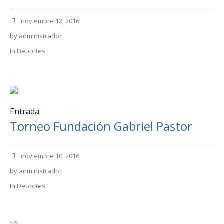
noviembre 12, 2016
by
administrador
In
Deportes
Entrada
Torneo Fundación Gabriel Pastor
noviembre 10, 2016
by
administrador
In
Deportes