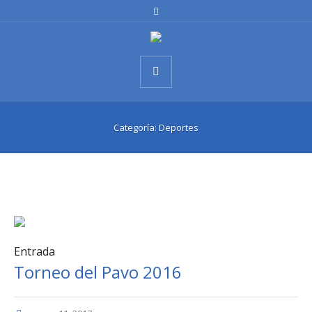
Categoría:
Deportes
Entrada
Torneo del Pavo 2016