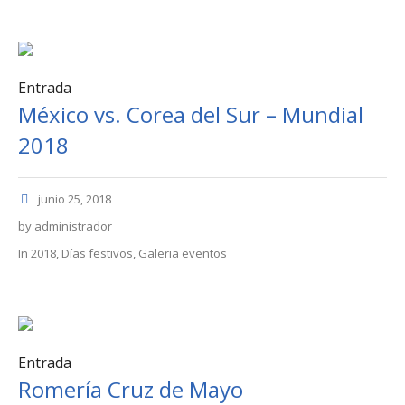
Entrada
México vs. Corea del Sur – Mundial
2018
junio 25, 2018
by
administrador
In
2018
,
Días festivos
,
Galeria eventos
Entrada
Romería Cruz de Mayo