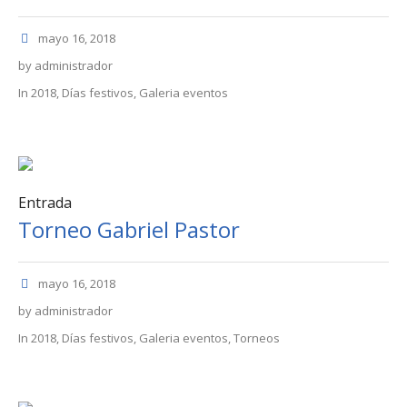
mayo 16, 2018
by
administrador
In
2018
,
Días festivos
,
Galeria eventos
Entrada
Torneo Gabriel Pastor
mayo 16, 2018
by
administrador
In
2018
,
Días festivos
,
Galeria eventos
,
Torneos