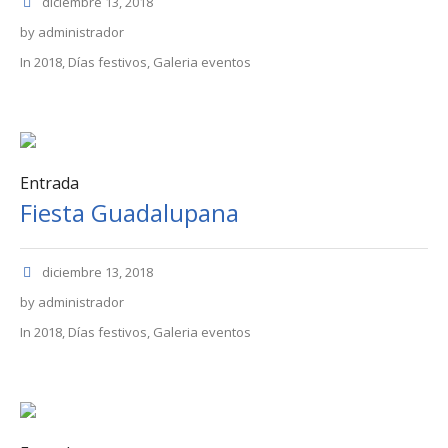
diciembre 13, 2018
by
administrador
In
2018
,
Días festivos
,
Galeria eventos
Entrada
Fiesta Guadalupana
diciembre 13, 2018
by
administrador
In
2018
,
Días festivos
,
Galeria eventos