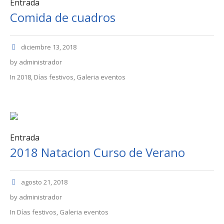
Entrada
Comida de cuadros
diciembre 13, 2018
by
administrador
In
2018
,
Días festivos
,
Galeria eventos
Entrada
2018 Natacion Curso de Verano
agosto 21, 2018
by
administrador
In
Días festivos
,
Galeria eventos