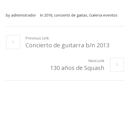
by
administrador
In
2016
,
concierto de gaitas
,
Galeria eventos
Previous Link
Concierto de guitarra b/n 2013
Next Link
130 años de Squash